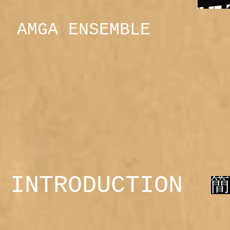
AMGA ENSEMBLE
INTRODUCTION