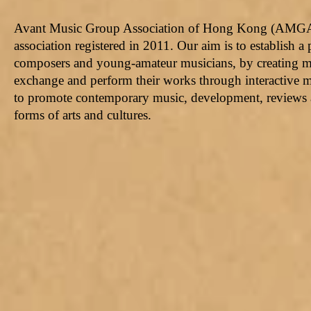
Avant Music Group Association of Hong Kong (AMGA) 
association registered in 2011. Our aim is to establish a 
composers and young-amateur musicians, by creating mo
exchange and perform their works through interactive mus
to promote contemporary music, development, reviews a
forms of arts and cultures.